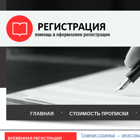
ГЛАВНАЯ
СТОИМОСТЬ ПРОПИСКИ
Главная страница
регистра
ВРЕМЕННАЯ РЕГИСТРАЦИЯ