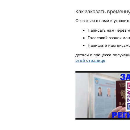
Как заказать временн
Связаться с нами и уточнить
Написать нам через 
Голосовой звонок ме
Напишите нам письмо
детали о процессе получен
этой странице